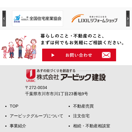
〒272-0034
千葉県市川市市川1丁目23番地9号
TOP
不動産売買
アービックグループについて
注文住宅
事業紹介
相続・不動産相談室