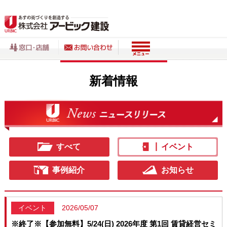
新着情報
すべて
イベント
事例紹介
お知らせ
イベント
2026/05/07
※終了※【参加無料】5/24(日) 2026年度 第1回 賃貸経営セミ