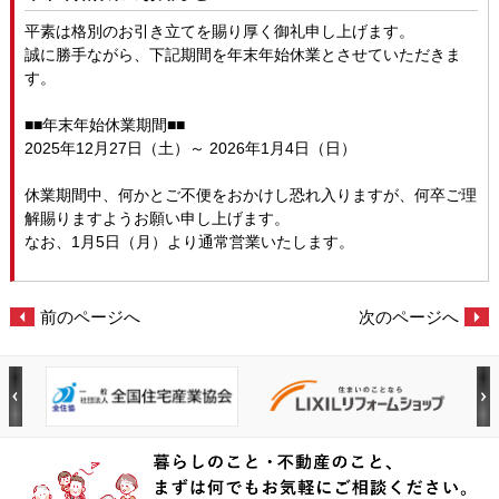
平素は格別のお引き立てを賜り厚く御礼申し上げます。
誠に勝手ながら、下記期間を年末年始休業とさせていただきま
す。
■■年末年始休業期間■■
2025年12月27日（土）～ 2026年1月4日（日）
休業期間中、何かとご不便をおかけし恐れ入りますが、何卒ご理
解賜りますようお願い申し上げます。
なお、1月5日（月）より通常営業いたします。
前のページへ
次のページへ