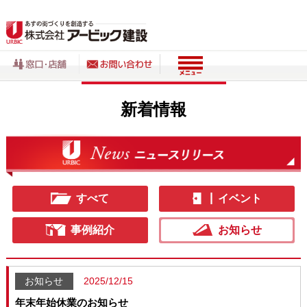
新着情報
すべて
イベント
事例紹介
お知らせ
お知らせ
2025/12/15
年末年始休業のお知らせ