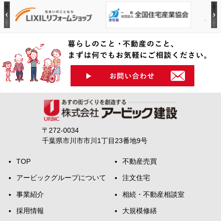
〒272-0034
千葉県市川市市川1丁目23番地9号
TOP
不動産売買
アービックグループについて
注文住宅
事業紹介
相続・不動産相談室
採用情報
大規模修繕